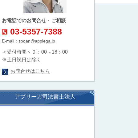
お電話でのお問合せ・ご相談
03-5357-7388
E-mail：
sodan@applega.jp
＜受付時間＞９：00～18：00
※土日祝日は除く
お問合せはこちら
アプリーガ司法書士法人