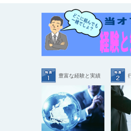
豊富な経験と実績