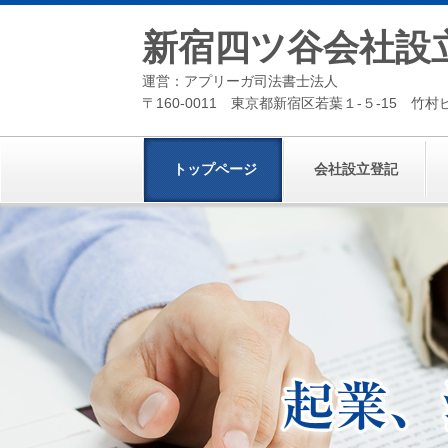
新宿四ツ谷会社設
運営：アプリーガ司法書士法人
〒160-0011 東京都新宿区若葉１-５-15 竹村
トップページ
会社設立登記