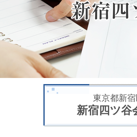
東京都新宿
新宿四ツ谷