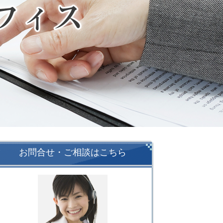
お問合せ・ご相談はこちら