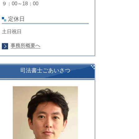
９：00～18：00
定休日
土日祝日
事務所概要へ
司法書士ごあいさつ